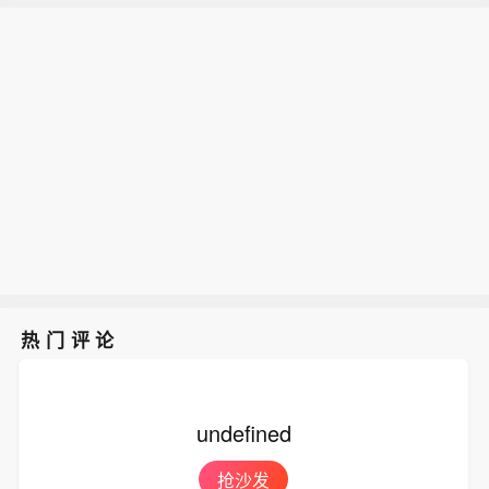
热门评论
undefined
抢沙发