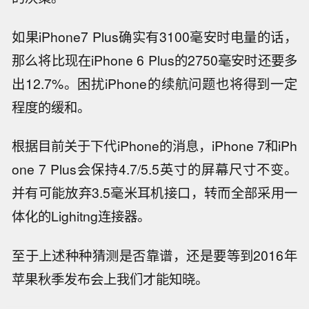
如果iPhone7 Plus确实有3100毫安时电量的话，
那么将比现在iPhone 6 Plus的2750毫安时还要多
出12.7%。困扰iPhone的续航问题也将得到一定
程度的缓和。
根据目前关于下代iPhone的消息，iPhone 7和iPh
one 7 Plus会保持4.7/5.5英寸的屏幕尺寸不变。
并有可能放弃3.5毫米耳机接口，转而全部采用一
体化的Lighitng连接器。
至于上述种种猜测是否靠谱，还是要等到2016年
苹果秋季发布会上我们才能知晓。