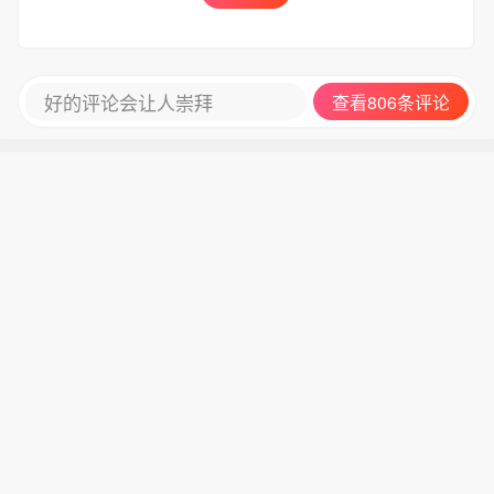
好的评论会让人崇拜
查看806条评论