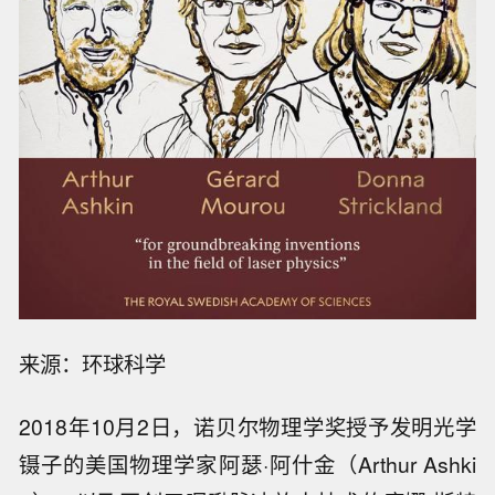
来源：环球科学
2018年10月2日，诺贝尔物理学奖授予发明光学
镊子的美国物理学家阿瑟·阿什金（Arthur Ashki