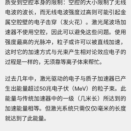
质受到空腔本身的限制：空腔的大小限制了无线
电波的波长，而无线电波强度过高则可能引起金
属空腔壁的电子击穿（发火花）。激光尾波场加
速器不使用空腔，因此可以避免这些问题。使用
强度最高的光脉冲，粒子或许可以被直线加速，
这时它的加速方式与光束产生相对论效应电子的
过程是一样的，无须靠等离子体来帮忙。
过去几年中，激光驱动的电子与质子加速器已产
生出能量超过50兆电子伏（MeV）的粒子束。此
能量与传统加速器中的一级（几米长）所达到的
加速能量相等。但激光系统只需仅仅l毫米的长度
就达到了此能量。