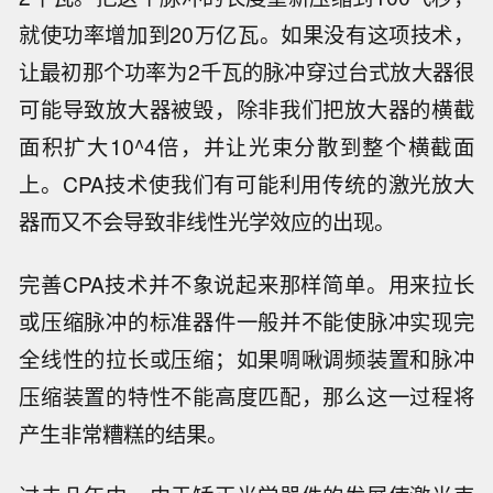
就使功率增加到20万亿瓦。如果没有这项技术，
让最初那个功率为2千瓦的脉冲穿过台式放大器很
可能导致放大器被毁，除非我们把放大器的横截
面积扩大10^4倍，并让光束分散到整个横截面
上。CPA技术使我们有可能利用传统的激光放大
器而又不会导致非线性光学效应的出现。
完善CPA技术并不象说起来那样简单。用来拉长
或压缩脉冲的标准器件一般并不能使脉冲实现完
全线性的拉长或压缩；如果啁啾调频装置和脉冲
压缩装置的特性不能高度匹配，那么这一过程将
产生非常糟糕的结果。