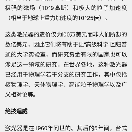
极强的磁场（10^9高斯）和极大的粒子加速度
（相当于地球上重力加速度的10^25倍）。
这类激光器的造价仅为l00万美元而非人们所想的
数亿美元，因此它们将有助于让“高级科学”回归普
通的大学实验室，而研究资金有限的国家也可以
涉足这一领域的研究。在世界各地，这种激光器
已经用于物理学若干分支的研究工作，其中包括
核物理学、天体物理学、高能粒子物理学以及广
义相对论等。
绝技逞威
激光器是在1960年问世的。其后的5年间，台式