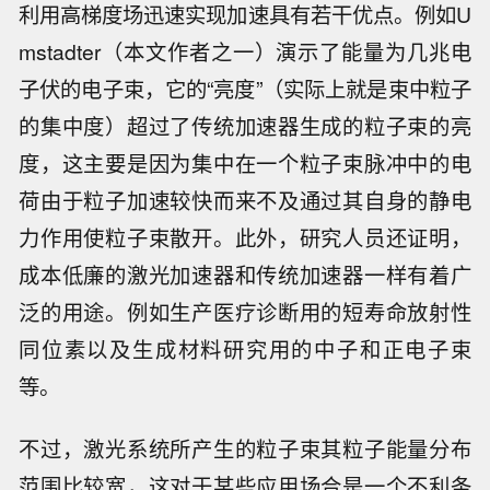
利用高梯度场迅速实现加速具有若干优点。例如U
mstadter（本文作者之一）演示了能量为几兆电
子伏的电子束，它的“亮度”（实际上就是束中粒子
的集中度）超过了传统加速器生成的粒子束的亮
度，这主要是因为集中在一个粒子束脉冲中的电
荷由于粒子加速较快而来不及通过其自身的静电
力作用使粒子束散开。此外，研究人员还证明，
成本低廉的激光加速器和传统加速器一样有着广
泛的用途。例如生产医疗诊断用的短寿命放射性
同位素以及生成材料研究用的中子和正电子束
等。
不过，激光系统所产生的粒子束其粒子能量分布
范围比较宽，这对于某些应用场合是一个不利条