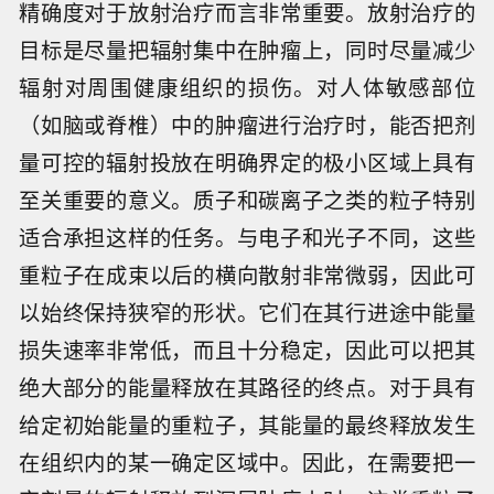
精确度对于放射治疗而言非常重要。放射治疗的
目标是尽量把辐射集中在肿瘤上，同时尽量减少
辐射对周围健康组织的损伤。对人体敏感部位
（如脑或脊椎）中的肿瘤进行治疗时，能否把剂
量可控的辐射投放在明确界定的极小区域上具有
至关重要的意义。质子和碳离子之类的粒子特别
适合承担这样的任务。与电子和光子不同，这些
重粒子在成束以后的横向散射非常微弱，因此可
以始终保持狭窄的形状。它们在其行进途中能量
损失速率非常低，而且十分稳定，因此可以把其
绝大部分的能量释放在其路径的终点。对于具有
给定初始能量的重粒子，其能量的最终释放发生
在组织内的某一确定区域中。因此，在需要把一