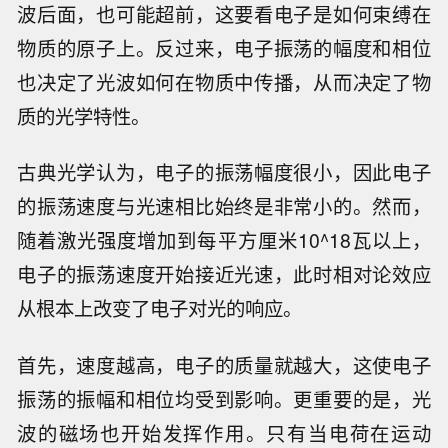
波后面，也可能超前，这要看电子是如何束缚在
物质的原子上。反过来，电子振荡的幅度和相位
也决定了光波如何在物质中传播，从而决定了物
质的光学特性。
古典光学认为，电子的振荡幅度很小，因此电子
的振荡速度与光速相比始终是非常小的。然而，
随着激光强度增加到每平方厘米10^18瓦以上，
电子的振荡速度开始接近光速，此时相对论效应
从根本上改变了电子对光的响应。
首先，速度越高，电子的质量就越大，这使电子
振荡的振幅和相位均受到影响。更重要的是，光
波的磁场也开始发挥作用。只有当电荷在运动