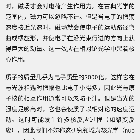
时，磁场才会对电荷产生作用力。在古典光学的
范围内，磁力可以忽略不计。但是当电子的振荡
速度接近光速时，磁场就会使电子的运动路径弯
曲成螺旋形，并使电子在沿光束行进的方向上获
得巨大的动量。这一效应在相对论光学中起着核
心作用。
质子的质量几乎为电子质量的2000倍，这样它在
与光波相遇时振幅也比电子小得多，因此光与原
子核的相互作用通常可以忽略不计。但是当光的
强度足够高时，它也会使质子以相对论的速度运
动。这时可能发生许多核反应过程（如聚变反
应），因此我们不妨称这研究领域为核光学（nuc