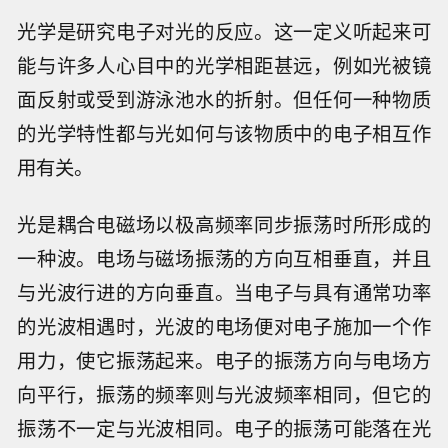
光学是研究电子对光的反应。这一定义听起来可
能与许多人心目中的光学相距甚远，例如光被镜
面反射或受到游泳池水的折射。但任何一种物质
的光学特性都与光如何与该物质中的电子相互作
用有关。
光是耦合电磁场以极高频率同步振荡时所形成的
一种波。电场与磁场振荡的方向互相垂直，并且
与光波行进的方向垂直。当电子与具有通常功率
的光波相遇时，光波的电场便对电子施加一个作
用力，使它振荡起来。电子的振荡方向与电场方
向平行，振荡的频率则与光波频率相同，但它的
振荡不一定与光波相同。电子的振荡可能落在光