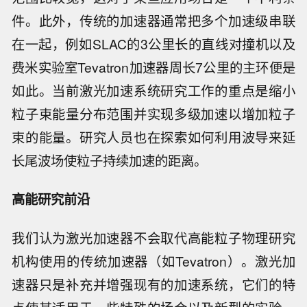
件。此外，传统的加速器通常把多个加速级串联
在一起，例如SLAC的3公里长的直线对撞机以及
费米实验室Tevatron加速器周长7公里的主环便是
如此。当前激光加速系统研究工作的重点是缩小
粒子束能量分布范围并实现多级加速以增加粒子
束的能量。研究人员也在探索如何利用波导来延
长尾波场使粒子持续加速的距离。
高能研究前沿
我们认为激光加速器不会取代高能粒子物理研究
机构使用的传统加速器（如Tevatron）。激光加
速器只是补充并增强现有的加速系统，它们的特