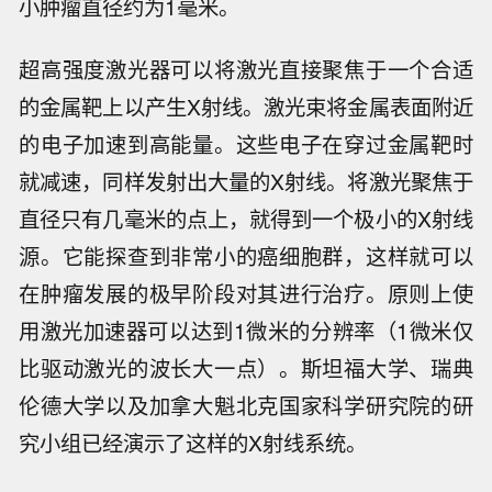
小肿瘤直径约为1毫米。
超高强度激光器可以将激光直接聚焦于一个合适
的金属靶上以产生X射线。激光束将金属表面附近
的电子加速到高能量。这些电子在穿过金属靶时
就减速，同样发射出大量的X射线。将激光聚焦于
直径只有几毫米的点上，就得到一个极小的X射线
源。它能探查到非常小的癌细胞群，这样就可以
在肿瘤发展的极早阶段对其进行治疗。原则上使
用激光加速器可以达到1微米的分辨率（1微米仅
比驱动激光的波长大一点）。斯坦福大学、瑞典
伦德大学以及加拿大魁北克国家科学研究院的研
究小组已经演示了这样的X射线系统。