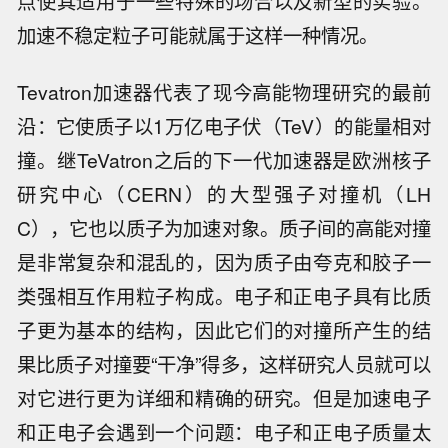
点使其适用于一些特殊的场合以及新型的实验。
加速不稳定粒子可能就属于这样一种情况。
Tevatron加速器代表了现今高能物理研究的最前
沿：它使质子以1万亿电子伏（TeV）的能量相对
撞。继TeVatron之后的下一代加速器是欧洲核子
研究中心（CERN）的大型强子对撞机（LH
C），它也以质子为加速对象。质子间的高能对撞
是非常复杂和混乱的，因为质子由夸克和胶子一
类强相互作用粒子构成。电子和正电子具有比质
子更为基本的结构，因此它们的对撞所产生的结
果比质子对撞要“干净”得多，这样研究人员就可以
对它进行更为详细和精确的研究。但是加速电子
和正电子会遇到一个问题：电子和正电子质量太