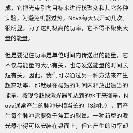
成，它把光束引向目标来进行核聚变和其它各种
实验。为避免机器过热，Nova每天只开动几次。
很明显，为了达到极高的功率，它不得不聚集大
量的能量。
但是要记住功率是单位时间内传送出的能量，它
不仅与能量的大小有关，也与发送能量的时间长
短有关。因此，我们可以通过另一种方法来产生
超高功率，那就是在极短的时间内释放出适当的
能量。按现今超快激光器所达到的水平来衡量，N
ova通常产生的脉冲是相当长的（3纳秒），而产
生每个脉冲需要数千焦耳的能量。一种新型的激
光器小得可以安装在桌面上，但它产生的功率却