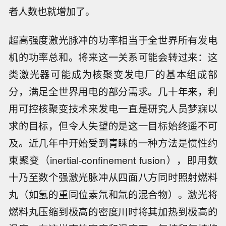
者人数也就增加了。
超高强度激光脉冲的功率相当于全世界所有发电
机的功率总和。将来这一关系可能会转过来：这
类激光器可能成为核聚变发电厂的基本组成部
分，满足全世界用电的部分需求。几十年来，利
用可控核聚变技术来发电一直是研究人员梦寐以
求的目标，但令人失望的是这一目标始终遥不可
及。近几年中开始受到青睐的一种方法是惯性约
束聚变（inertial-confinement fusion），即用数
十乃至数个强激光脉冲从四面八方同时照射燃料
丸（如氢的重同位素氘和氚的混合物）。激光将
燃料丸压缩到极高的密度川时将其加热到极高的