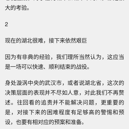
大的考验。
2
现在的湖北很难，接下来依然艰巨
因为有非典的经验，我们理所当然认为，这应当
是一场可以快速、顺利结束的战役。
身处漩涡中央的武汉市，或者说湖北省，这次的
决策层面的表现并不尽如人意，对此我们不再赘
述。往回看的追责并不能解决问题，更重要的
是，对接下来的困难程度有足够高的警惕和预
设，也要有相对应的预案和准备。