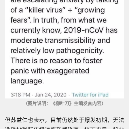
（图片说明：《柳叶刀》主编发言内容）
但苏益仁也表示，目前仍然处于爆发初期，无法