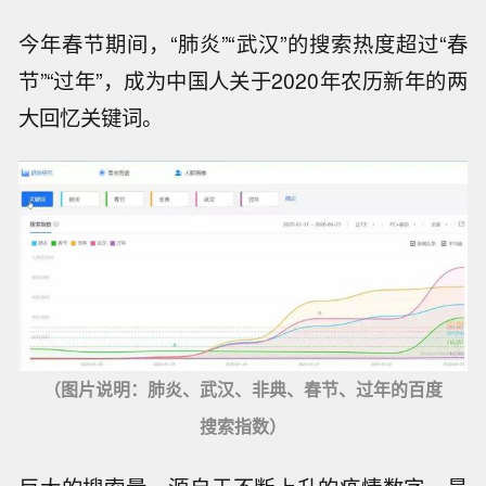
今年春节期间，“肺炎”“武汉”的搜索热度超过“春
节”“过年”，成为中国人关于2020年农历新年的两
大回忆关键词。
（图片说明：肺炎、武汉、非典、春节、过年的百度
搜索指数）