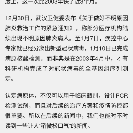
度上，这一次比2003年快了近3个月。
12月30日，武汉卫健委发布《关于做好不明原因
肺炎救治工作的紧急通知》，称部分医疗机构陆
续出现不明原因肺炎病人。至1月7日，疾控中心
专家就已经分离出新型冠状病毒，1月10日已完成
病原核酸检测。而非典是在2003年4月中，才有
科研机构完成了对冠状病毒的全基因组序列测
定。
认定病原体，不仅可以用于临床甄别，设计PCR
检测试剂，而且对后续的治疗方案和疫情防控都
很重要。所以在后续的新闻中，我们也能时不时
读到一些让人“稍微松口气”的新闻。