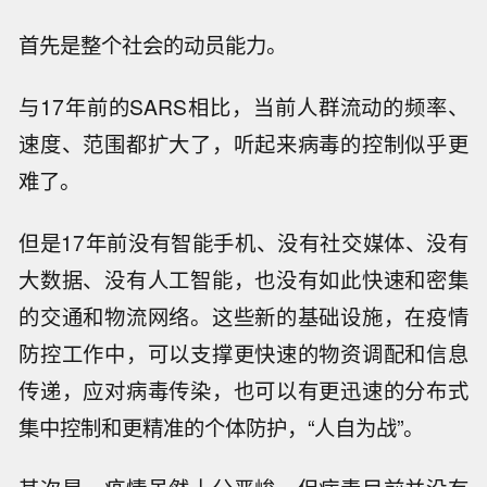
首先是整个社会的动员能力。
与17年前的SARS相比，当前人群流动的频率、
速度、范围都扩大了，听起来病毒的控制似乎更
难了。
但是17年前没有智能手机、没有社交媒体、没有
大数据、没有人工智能，也没有如此快速和密集
的交通和物流网络。这些新的基础设施，在疫情
防控工作中，可以支撑更快速的物资调配和信息
传递，应对病毒传染，也可以有更迅速的分布式
集中控制和更精准的个体防护，“人自为战”。