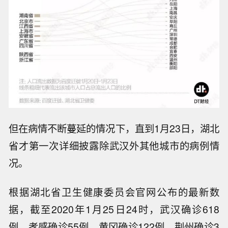
但在病情不断蔓延的情况下，直到1月23日，湖北
省才第一次详细披露除武汉外其他城市的病例情
况。
根据湖北省卫生健康委员会官网公布的最新数
据，截至2020年1月25日24时，武汉确诊618
例，孝感确诊55例，黄冈确诊122例，荆州确诊3