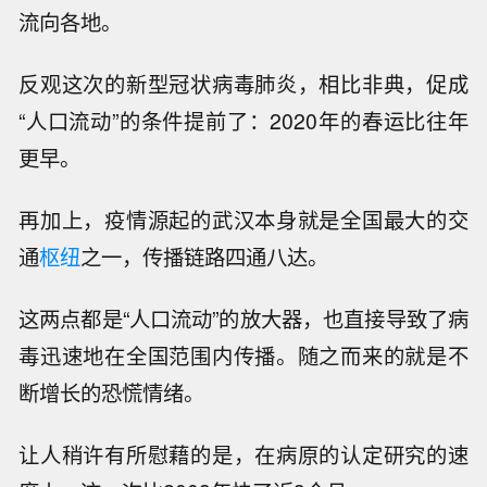
流向各地。
反观这次的新型冠状病毒肺炎，相比非典，促成
“人口流动”的条件提前了：2020年的春运比往年
更早。
再加上，疫情源起的武汉本身就是全国最大的交
通
枢纽
之一，传播链路四通八达。
这两点都是“人口流动”的放大器，也直接导致了病
毒迅速地在全国范围内传播。随之而来的就是不
断增长的恐慌情绪。
让人稍许有所慰藉的是，在病原的认定研究的速