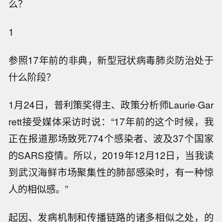
么？
1
参照17年前的非典，新型冠状病毒肺炎防治处于
什么阶段？
1月24日，普利策奖得主、政策分析师Laurie·Gar
rett接受媒体采访时说：“17年前的这个时候，我
正在报道那场致死774个感染者、波及37个国家
的SARS疫情。所以，2019年12月12日，当我读
到武汉海鲜市场聚集性的肺部感染时，有一种惊
人的相似感。”
起因、发病机制和传播链路的诸多相似之处，的