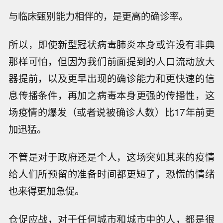
与临床甄别能力相伴的，是更高的确诊率。
所以，即使新型冠状病毒肺炎本身或许没有非典
那样可怕，但因为我们前面提到的人口流动放大
器提前，以及更早出现的确诊能力和更快速的信
息传播条件，再加之病毒本身更强的传播性，这
场疫情的爆发（或者说被确诊人数）比17年前更
加迅猛。
不管是对于政府还是个人，这场突如其来的疫情
给人们所预留的准备时间都更短了，恐慌的情绪
也来得更加急促。
仓促应战，对于任何城市和城市中的人，都是很