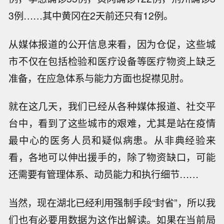
3例……其中黄冈在2天前还只有12例。
从媒体报道的公开信息来看，因为仓促，这些城
市不仅在包括检验和医疗设备等医疗物资上缺乏
准备，在应急体系与能力方面也捉襟见肘。
就在这几天，我们已经从各种媒体报道、社交平
台中，看到了这些城市的艰难，尤其是站在疫情
最中心的医务人员和疑似病患。从非典经验来
看，各地可以伸出援手的，除了物资缺口，可能
还需要有管理体系、动员能力和执行细节……
当然，现在湖北已经利用强制手段“封省”，所以我
们也有必要用数据为这作出解读。如果在当前局