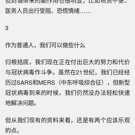
但封城带来的副作用也很明显，比如物资不便、
医务人员出行受阻、恐慌情绪……
3
作为普通人，我们可以做些什么
归根结底，我们现在正在付出巨大的努力和代价
与冠状病毒作斗争。虽然在21世纪，我们已经经
历过SARS和MERS（中东呼吸综合征），但新型
冠状病毒到来的时候，我们仍然没办法轻松快速
地解决问题。
但从我们现有的资料来看，还是有两个应该乐观
的点。