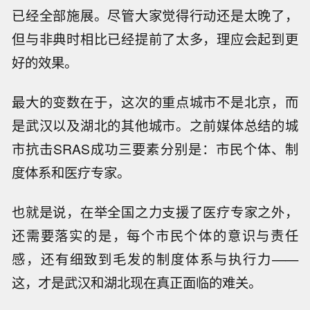
已经全部施展。尽管大家觉得行动还是太晚了，
但与非典时相比已经提前了太多，理应会起到更
好的效果。
最大的变数在于，这次的重点城市不是北京，而
是武汉以及湖北的其他城市。之前媒体总结的城
市抗击SRAS成功三要素分别是：市民个体、制
度体系和医疗专家。
也就是说，在举全国之力支援了医疗专家之外，
还需要落实的是，每个市民个体的意识与责任
感，还有细致到毛发的制度体系与执行力——
这，才是武汉和湖北现在真正面临的难关。