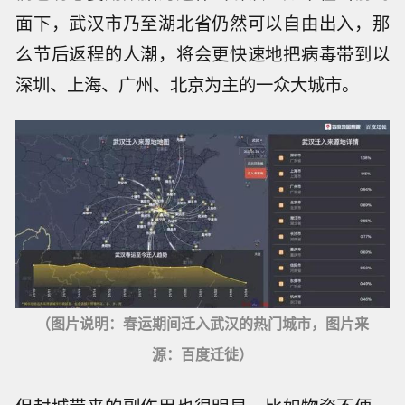
面下，武汉市乃至湖北省仍然可以自由出入，那
么节后返程的人潮，将会更快速地把病毒带到以
深圳、上海、广州、北京为主的一众大城市。
（图片说明：春运期间迁入武汉的热门城市，图片来
源：百度迁徙）