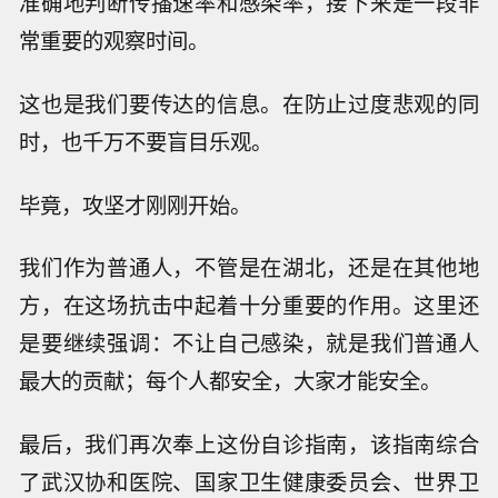
准确地判断传播速率和感染率，接下来是一段非
常重要的观察时间。
这也是我们要传达的信息。在防止过度悲观的同
时，也千万不要盲目乐观。
毕竟，攻坚才刚刚开始。
我们作为普通人，不管是在湖北，还是在其他地
方，在这场抗击中起着十分重要的作用。这里还
是要继续强调：不让自己感染，就是我们普通人
最大的贡献；每个人都安全，大家才能安全。
最后，我们再次奉上这份自诊指南，该指南综合
了武汉协和医院、国家卫生健康委员会、世界卫