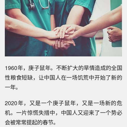
1960年，庚子鼠年。不断扩大的旱情造成的全国
性粮食短缺，让中国人在一场饥荒中开始了新的
一年。
2020年，又是一个庚子鼠年，又是一场新的危
机。一片惊慌失措中，中国人又迎来了一个势必
会被常常提起的春节。