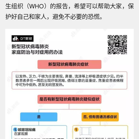
生组织（WHO）的报告，希望可以帮助大家，保
护好自己和家人，避免不必要的恐慌。