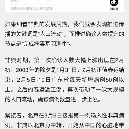
如果细看非典的发展周期，我们就会发现推进传
播的关键词是“人口流动”，而推进确诊人数提升的
节点是“完成病毒基因测序”。
非典时期，第一次确诊人数大幅上涨出现在2月
初。2003年的除夕是1月31日，2月初正值春运结
束，2月5日-10日广东省每天新增病例50例以
上。之后的春运返工潮，再次带动了一次大规模
的人口流动，确诊病例数量进一步上涨。
紧接着，北京在3月6日接报第一例输入性非典病
例，非典以北京为中转，开始从中国的心脏地带