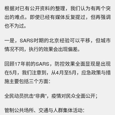
根据对已有公开资料的整理，我们认为有两个突
出的难点。即使已经有媒体反复提过，但再强调
也不为过。
一是，SARS时期的北京经验可以平移，但城市
情况不同，执行的效果会出现偏差。
回顾17年前的SARS，防控效果全面显现是出现
在5月，我们注意到，从4月至5月，应急政策与措
施主要包括三个方面：
全民动员抗击“非典”，疫情对民众全面公开；
管制公共场所、交通与人群集体活动：