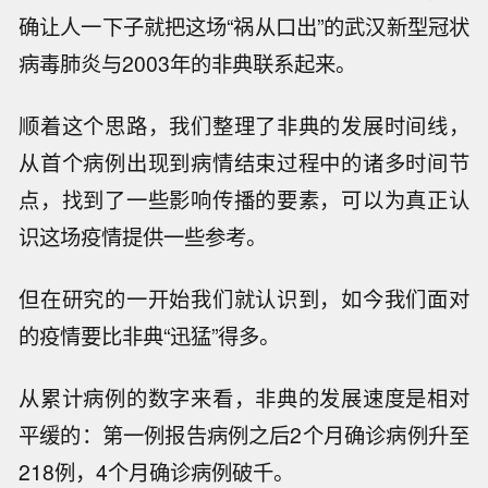
确让人一下子就把这场“祸从口出”的武汉新型冠状
病毒肺炎与2003年的非典联系起来。
顺着这个思路，我们整理了非典的发展时间线，
从首个病例出现到病情结束过程中的诸多时间节
点，找到了一些影响传播的要素，可以为真正认
识这场疫情提供一些参考。
但在研究的一开始我们就认识到，如今我们面对
的疫情要比非典“迅猛”得多。
从累计病例的数字来看，非典的发展速度是相对
平缓的：第一例报告病例之后2个月确诊病例升至
218例，4个月确诊病例破千。