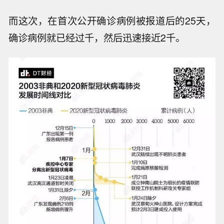
而这次，在首次公开确诊病例被报道后的25天，
确诊病例就已经过千，然后迅速接近2千。