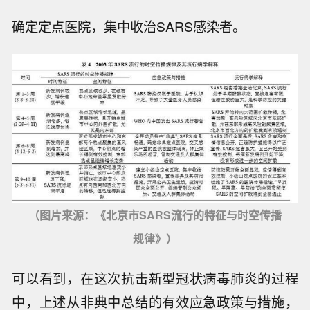
确定定点医院，集中收治SARS感染者。
（图片来源：《北京市SARS流行的特征与时空传播
规律》）
可以看到，在这次抗击新型冠状病毒肺炎的过程
中，上述从非典中总结的有效应急政策与措施，