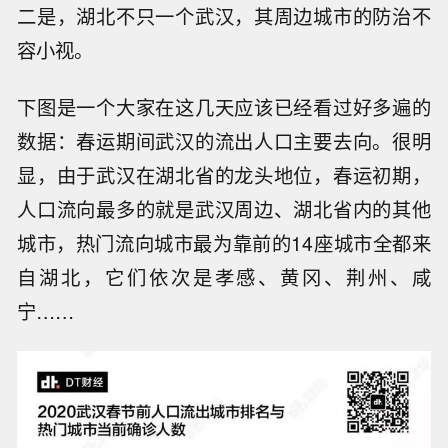
二是，湖北不只一个武汉，其周边城市的防治不
容小视。
下图是一个大家在这几天应该已经看过好多遍的
数据：春运期间武汉的流出人口主要去向。很明
显，由于武汉在湖北省的龙头地位，春运初期，
人口流向最多的就是武汉周边、湖北省内的其他
城市，热门流向城市最为靠前的14座城市全都来
自湖北，它们依次是孝感、黄冈、荆州、咸
宁……