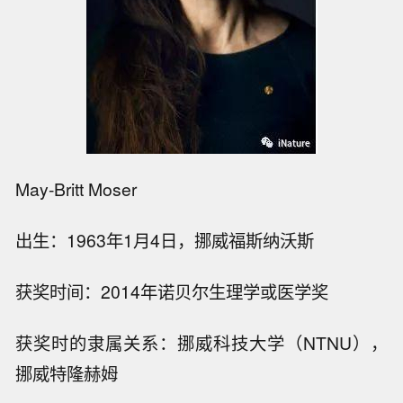
May-Britt Moser
出生：1963年1月4日，挪威福斯纳沃斯
获奖时间：2014年诺贝尔生理学或医学奖
获奖时的隶属关系：挪威科技大学（NTNU），
挪威特隆赫姆