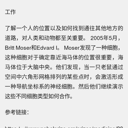
工作
了解一个人的位置以及如何找到通往其他地方的
道路，对人类和动物都至关重要。 2005年5月，
Britt Moser和Edvard I。 Moser发现了一种细胞，
这种细胞对于确定靠近海马体的位置很重要，海
马体位于大脑中央。他们发现，当一只老鼠通过
空间中六角形网格排列的某些点时，会激活形成
一种导航坐标系的神经细胞。然后他们继续演示
这些不同细胞类型如何合作。
参考链接：