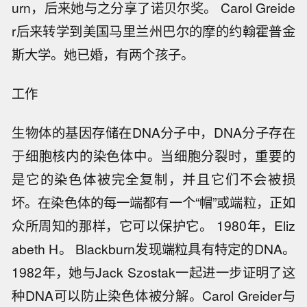
urn，后来她与之分享了诺贝尔奖。 Carol Greide
r后来转学到美国马里兰州巴尔的摩的约翰霍普金
斯大学。她已婚，有两个孩子。
工作
生物体的基因存储在DNA分子中，DNA分子存在
于细胞核内的染色体中。当细胞分裂时，重要的
是它的染色体被完全复制，并且它们不会被损
坏。在染色体的每一端都有一个“帽”或端粒，正如
众所周知的那样，它可以保护它。 1980年，Eliz
abeth H。 Blackburn发现端粒具有特定的DNA。
1982年，她与Jack Szostak一起进一步证明了这
种DNA可以防止染色体被分解。Carol Greider与