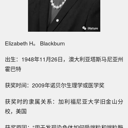
Elizabeth H。 Blackburn
出生：1948年11月26日，澳大利亚塔斯马尼亚州
霍巴特
获奖时间：2009年诺贝尔生理学或医学奖
获奖时的隶属关系：加利福尼亚大学旧金山分
校，美国
获奖原因：“用于发现染色体如何受端粒和端粒酶