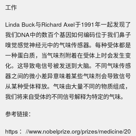
工作
Linda Buck与Richard Axel于1991年一起发现了
我们DNA中的数百个基因如何编码位于我们鼻子
嗅觉感觉神经元中的气味传感器。每种受体都是
一种蛋白质，当气味剂附着在受体上时会发生变
化。这导致电信号被发送到大脑。不同气味传感
器之间的微小差异意味着某些气味剂会导致信号
从某种受体释放。气味由大量不同的物质组成，
我们将来自受体的不同信号解释为特定的气味。
参考链接：
https：//www.nobelprize.org/prizes/medicine/20