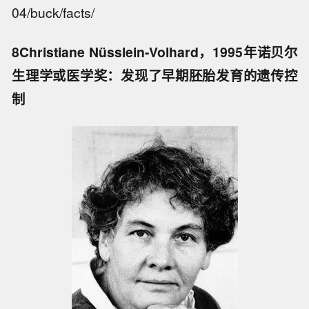
04/buck/facts/
8Christiane Nüsslein-Volhard，1995年诺贝尔
生理学或医学奖：发现了早期胚胎发育的遗传控
制