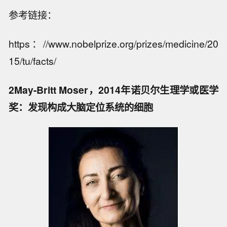
参考链接：
https：//www.nobelprize.org/prizes/medicine/20
15/tu/facts/
2May-Britt Moser，2014年诺贝尔生理学或医学
奖：发现构成大脑定位系统的细胞