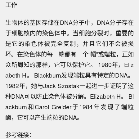
工作
生物体的基因存储在DNA分子中，DNA分子存在
于细胞核内的染色体中。当细胞分裂时，重要的
是它的染色体被完全复制，并且它们不会被损
坏。在染色体的每一端都有一个“帽”或端粒，正如
众所周知的那样，它可以保护它。 1980年，Eliz
abeth H。 Blackburn发现端粒具有特定的DNA。
1982年，她与Jack Szostak一起进一步证明了这
种DNA可以防止染色体被分解。Elizabeth H。 Bl
ackburn和Carol Greider于1984年发现了端粒
酶，它可以产生端粒的DNA。
参考链接：