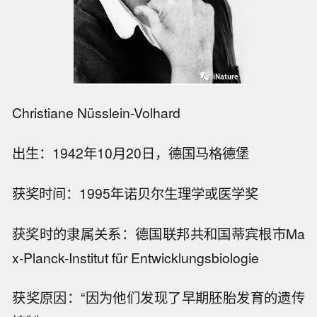
Christiane Nüsslein-Volhard
出生：1942年10月20日，德国马格德堡
获奖时间：1995年诺贝尔生理学或医学奖
获奖时的隶属关系：德国联邦共和国蒂宾根市Ma
x-Planck-Institut für Entwicklungsbiologie
获奖原因：“因为他们发现了早期胚胎发育的遗传