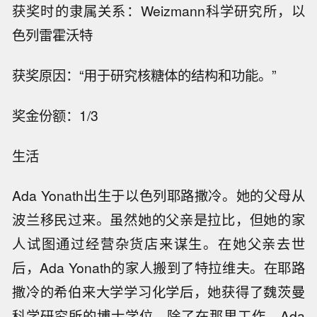
获奖时的隶属关系：Weizmann科学研究所，以
色列雷霍沃特
获奖原因：“用于研究核糖体的结构和功能。”
奖金份额：1/3
生活
Ada Yonath出生于以色列耶路撒冷。她的父母从
波兰移民过来。虽然她的父亲是拉比，但她的家
人试图通过经营杂货店来谋生。在她父亲去世
后，Ada Yonath的家人搬到了特拉维夫。在耶路
撒冷的希伯来大学学习化学后，她获得了魏茨曼
科学研究所的博士学位。除了在那里工作，Ada