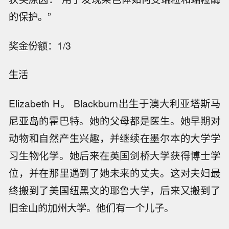
的保护。”
奖金份额：1/3
生活
Elizabeth H。 Blackburn出生于澳大利亚塔斯马
尼亚岛的霍巴特。她的父母都是医生。她早期对
动物和自然产生兴趣，并继续在墨尔本的大学学
习生物化学。她后来在英国剑桥大学获得博士学
位，并在那里遇到了她未来的丈夫。这对夫妇最
终搬到了美国纽黑文的耶鲁大学，后来又搬到了
旧金山的加州大学。他们有一个儿子。