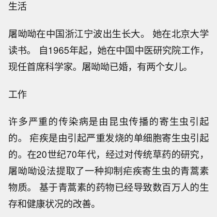
生活
屠呦呦在中国浙江宁波出生长大。 她在北京大学
读书。 自1965年起，她在中国中医研究院工作，
现任首席科学家。屠呦呦已婚，有两个女儿。
工作
许多严重的传染病是由昆虫传播的寄生虫引起
的。 疟疾是由引起严重发烧的单细胞寄生虫引起
的。在20世纪70年代，经过对传统草药的研究，
屠呦呦设法提取了一种抑制疟疾寄生虫的青蒿素
物质。 基于青蒿素的药物已经导致数百万人的生
存和健康状况的改善。