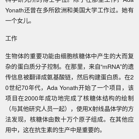
Yonath还曾在多所欧洲和美国大学工作过。她有
一个女儿。
工作
生物体的重要功能由细胞核糖体中产生的大而复
杂的蛋白质分子控制。在那里，来自“mRNA”的遗
传信息被翻译成氨基酸链，然后构建蛋白质。在2
0世纪70年代，Ada Yonath开始了一个项目，该
项目在2000年成功地完成了核糖体结构的绘制
（与其他研究人员一起），使用X射线晶体学的方
法发现，核糖体由数十万个原子组成。在其他应
用中，这在抗生素的生产中是重要的。