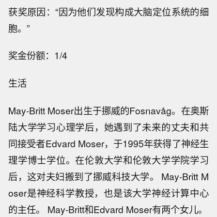
获奖原因：“因为他们发现构成大脑定位系统的细
胞。”
奖金份额：1/4
生活
May-Britt Moser出生于挪威的Fosnavåg。在奥斯
陆大学学习心理学后，她遇到了未来的丈夫和共
同接受者Edvard Moser，于1995年获得了神经生
理学博士学位。在伦敦大学和伦敦大学学院学习
后，这对夫妇搬到了挪威科技大学。 May-Britt M
oser是神经科学教授，也是该大学神经计算中心
的主任。 May-Britt和Edvard Moser有两个女儿。