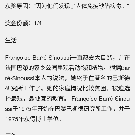
获奖原因：“因为他们发现了人体免疫缺陷病毒。”
奖金份额：1/4
生活
Françoise Barré-Sinoussi一直热爱大自然，并在
法国巴黎的家乡公园里观看动物和植物。根据Bar
ré-Sinoussi本人的说法，她终于在著名的巴斯德
研究所工作了。她的家庭情况比较贫困，被迫选
择最短，最便宜的教育。 Françoise Barré-Sinou
ssi于1975年开始在巴黎巴斯德研究所工作，并于
1975年获得博士学位。