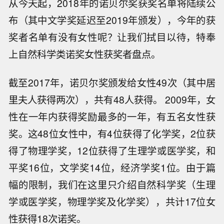
从今天起，2018年的诺贝尔奖获奖名单将陆续公
布（其中文学奖延迟至2019年颁发），今年的获
奖者名单有没有女性呢？让我们拭目以待，特奉
上自然科学类诺奖女性获奖者盘点。
截至2017年，诺贝尔奖颁发给女性49次（其中居
里夫人获得两次），共有48人获得。 2009年，女
性在一年内获得奖励最多的一年，有五名女性获
奖。这48位女性中，有4位获得了化学奖，2位获
得了物理学奖，12位获得了生理学或医学奖，和
平奖16位，文学奖14位，经济学奖1位。由于篇
幅的限制，我们在这里只介绍自然科学奖（生理
学或医学奖，物理学奖及化学奖），共计17位女
性获得18次诺奖。