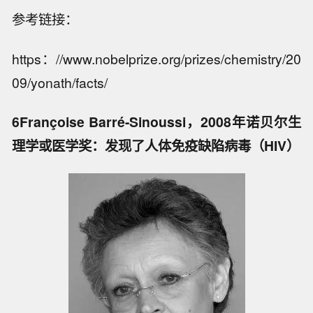
参考链接：
https：//www.nobelprize.org/prizes/chemistry/20
09/yonath/facts/
6Françoise Barré-Sinoussi，2008年诺贝尔生
理学或医学奖：发现了人体免疫缺陷病毒（HIV）