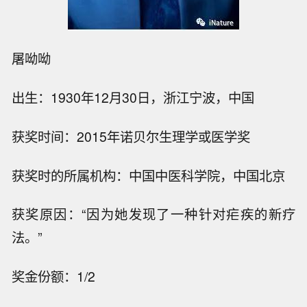
屠呦呦
出生：1930年12月30日，浙江宁波，中国
获奖时间：2015年诺贝尔生理学或医学奖
获奖时的所属机构：中国中医科学院，中国北京
获奖原因：“因为她发现了一种针对疟疾的新疗
法。”
奖金份额：1/2