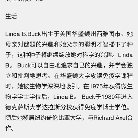
生活
Linda B.Buck出生于美国华盛顿州西雅图市。她
母亲对谜题的兴趣和她父亲的聪明才智播下了种
子，这种种子将继续绽放她对科学的兴趣。Linda
B。 Buck可以自由地追求自己的兴趣，并学会独
立和批判地思考。在华盛顿大学攻读免疫学课程
时，她被生物学深深地吸引。在1975年获得微生
物学学士学位后，Linda B。 Buck于1980年进入
德克萨斯大学达拉斯分校获得免疫学博士学位。
随后她移居纽约哥伦比亚大学，与Richard Axel合
作。