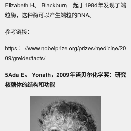
Elizabeth H。 Blackburn一起于1984年发现了端
粒酶，这种酶可以产生端粒的DNA。
参考链接：
https：//www.nobelprize.org/prizes/medicine/20
09/greider/facts/
5Ada E。 Yonath，2009年诺贝尔化学奖：研究
核糖体的结构和功能