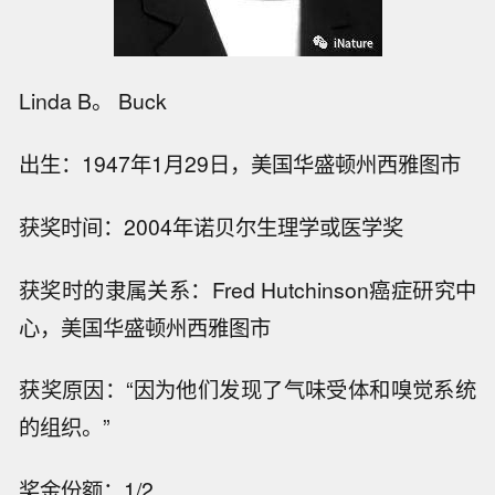
Linda B。 Buck
出生：1947年1月29日，美国华盛顿州西雅图市
获奖时间：2004年诺贝尔生理学或医学奖
获奖时的隶属关系：Fred Hutchinson癌症研究中
心，美国华盛顿州西雅图市
获奖原因：“因为他们发现了气味受体和嗅觉系统
的组织。”
奖金份额：1/2