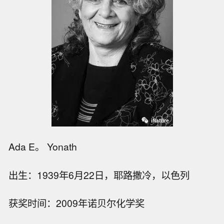
Ada E。 Yonath
出生：1939年6月22日，耶路撒冷，以色列
获奖时间：2009年诺贝尔化学奖