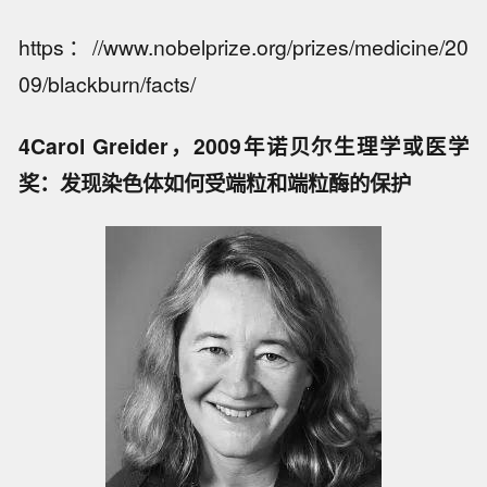
https：//www.nobelprize.org/prizes/medicine/20
09/blackburn/facts/
4Carol Greider，2009年诺贝尔生理学或医学
奖：发现染色体如何受端粒和端粒酶的保护