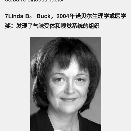
7Linda B。 Buck，2004年诺贝尔生理学或医学
奖：发现了气味受体和嗅觉系统的组织