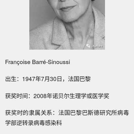
Françoise Barré-Sinoussi
出生：1947年7月30日，法国巴黎
获奖时间：2008年诺贝尔生理学或医学奖
获奖时的隶属关系：法国巴黎巴斯德研究所病毒
学部逆转录病毒感染科