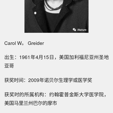
Carol W。 Greider
出生：1961年4月15日，美国加利福尼亚州圣地
亚哥
获奖时间：2009年诺贝尔生理学或医学奖
获奖时的所属机构：约翰霍普金斯大学医学院，
美国马里兰州巴尔的摩市