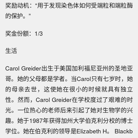
奖励动机：“用于发现染色体如何受端粒和端粒酶
的保护。”
奖金份额：1/3
生活
Carol Greider出生于美国加利福尼亚州的圣地亚
哥。她的父母都是学者。当Carol只有七岁时，她
的母亲去世，这使她在很小的时候就具有独立
性。然而，Carol Greider在学校度过了艰难的时
光。一位热心的老师后来引起了她对生物学的兴
趣。她于1987年获得加州大学伯克利分校的博士
学位。她在伯克利的领导是Elizabeth H。 Blackb