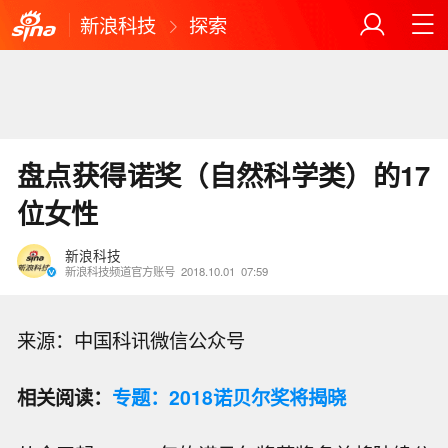
新浪科技
探索
盘点获得诺奖（自然科学类）的17
位女性
新浪科技
新浪科技频道官方账号
2018.10.01
07:59
来源：中国科讯微信公众号
相关阅读：
专题：2018诺贝尔奖将揭晓