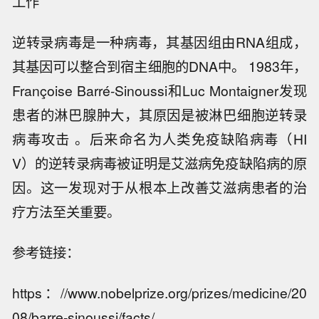
工作
逆转录病毒是一种病毒，其基因组由RNA组成，
其基因可以整合到宿主细胞的DNA中。 1983年，
Françoise Barré-Sinoussi和Luc Montaigner发现
患者的淋巴腺肿大，其原因是被淋巴细胞逆转录
病毒攻击 。后来命名为人类免疫缺陷病毒（HI
V）的逆转录病毒被证明是艾滋病免疫缺陷病的原
因。这一发现对于从根本上改善艾滋病患者的治
疗方法至关重要。
参考链接：
https：//www.nobelprize.org/prizes/medicine/20
08/barre-sinoussi/facts/