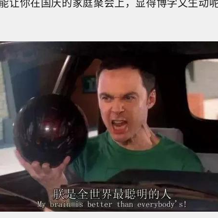
能让你在国庆的家庭聚会上，显得博学又生动