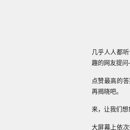
几乎人人都听
趣的网友提问
点赞最高的答
再揭晓吧。
来，让我们想
大屏幕上依次