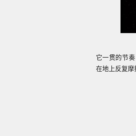
它一贯的节奏
在地上反复摩