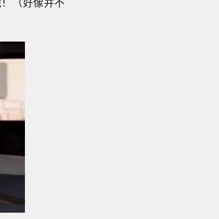
呢！（好像并不