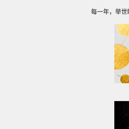
每一年，举世