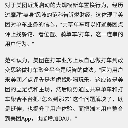
对于美团近期启动的大规模新车置换行为，经历
过摩拜“卖身”风波的范科告诉燃财经，这体现了美
团对单车业务的信心，“共享单车可以打通美团点
评上找餐馆、看位置、骑单车/打车，这一连串的
用户行为。”
范科认为，美团在打车业务上从自己做打车到改
变思路做打车聚合平台是明智的做法，“因为用户
来美团／点评先是考虑找吃喝玩乐，这应该是美
团的立足点和主场，然后顺势通过共享单车和打
车聚合平台把 ‘怎么到那去’ 这个问题解决了，既
是延伸，也提升了用户体验。而把端内用户整合
到美团App，也能增加DAU。”