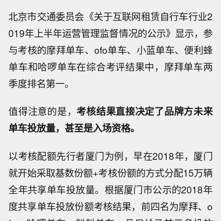
北京市交通委员会《关于互联网租赁自行车行业2
019年上半年运营管理监督情况的公示》显示，参
与考核的摩拜单车、ofo单车、小蓝单车、便利蜂
单车和哈啰单车在综合考评结果中，摩拜单车两
季度排名第一。
值得注意的是，
考核结果直接决定了品牌方未来
单车投放量，甚至是入场资格。
以考核配额先行者厦门为例，早在2018年，厦门
就开始采取基数份额+考核份额的方式分配15万辆
全年共享单车投放量。根据厦门市公示的2018年
度共享单车投放份额考核结果，前四名为摩拜、o