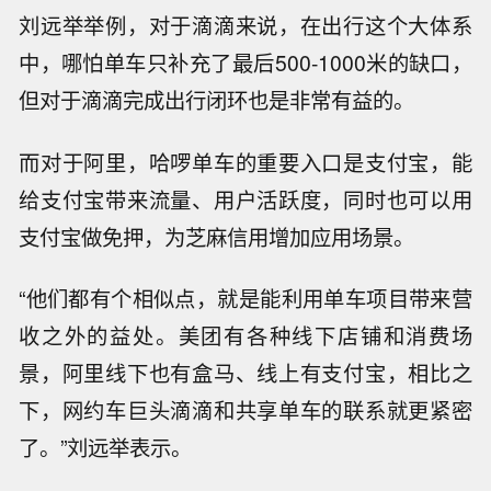
刘远举举例，对于滴滴来说，在出行这个大体系
中，哪怕单车只补充了最后500-1000米的缺口，
但对于滴滴完成出行闭环也是非常有益的。
而对于阿里，哈啰单车的重要入口是支付宝，能
给支付宝带来流量、用户活跃度，同时也可以用
支付宝做免押，为芝麻信用增加应用场景。
“他们都有个相似点，就是能利用单车项目带来营
收之外的益处。美团有各种线下店铺和消费场
景，阿里线下也有盒马、线上有支付宝，相比之
下，网约车巨头滴滴和共享单车的联系就更紧密
了。”刘远举表示。