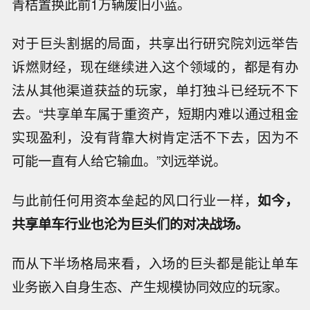
青桔置换此前1万辆废旧小蓝。
对于巨头割据的局面，共享出行研究院刘远举告
诉燃财经，现在继续进入这个领域的，都是有办
法从其他渠道获益的玩家，单打独斗已经玩不下
去。“共享单车属于重资产，短期内难以通过租金
实现盈利，没有背靠大树肯定活不下去，因为不
可能一直有人给它输血。”刘远举说。
与此前任何用资本垒起的风口行业一样，
如今，
共享单车行业也沦为巨头们的对决战场。
而从下半场格局来看，入场的巨头都是能让单车
业务嵌入自身生态、产生规模协同效应的玩家。