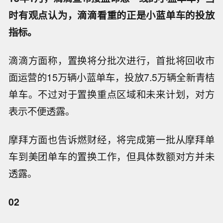
时有观点认为，滴滴看重的正是小蓝单车的投放
指标。
滴滴方面称，置换将分批次进行，首批将回收市
面运营的15万辆小蓝单车，投放7.5万辆全新青桔
单车。不过对于置换重点区域和未来计划，对方
表示不便透露。
摩拜方面也告诉燃财经，将完成第一批从摩拜单
车到美团单车的置换工作，但具体数额对方并未
透露。
02