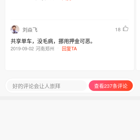
18
刘焱飞
共享单车，没毛病，挪用押金可恶。
2019-09-02
河南郑州
回复TA
好的评论会让人崇拜
查看237条评论