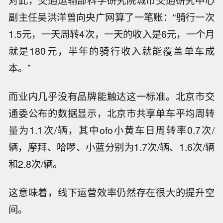
对此，交通运输部科学研究院城市交通研究中心
副主任吴洪洋曾向央广网算了一笔账：“骑行一次
1.5元，一天周转4次，一天的收入是6元，一个月
就是180元，半年的骑行收入就能覆盖单车成
本。”
而业内几乎没有品牌能触达这一标准。北京市交
通委公布的数据显示，北京市共享单车平均周转
量为1.1次/辆，其中ofo小黄车日周转率0.7次/
辆，摩拜、哈啰、小蓝分别为1.7次/辆、1.6次/辆
和2.8次/辆。
这意味着，线下运营效率仍然存在很大的提升空
间。