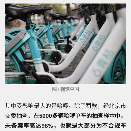
图 / 视觉中国
其中受影响最大的是哈啰。除了罚款，经北京市
交委抽查，
在5000多辆哈啰单车的抽查样本中，
未备案率高达98%，也就是大部分为不合规车