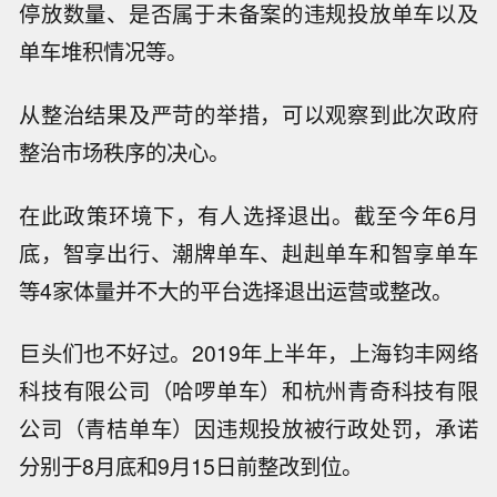
停放数量、是否属于未备案的违规投放单车以及
单车堆积情况等。
从整治结果及严苛的举措，可以观察到此次政府
整治市场秩序的决心。
在此政策环境下，有人选择退出。截至今年6月
底，智享出行、潮牌单车、赳赳单车和智享单车
等4家体量并不大的平台选择退出运营或整改。
巨头们也不好过。2019年上半年，上海钧丰网络
科技有限公司（哈啰单车）和杭州青奇科技有限
公司（青桔单车）因违规投放被行政处罚，承诺
分别于8月底和9月15日前整改到位。