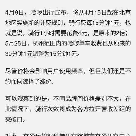
4月9日，哈啰出行宣布，将从4月15日起在北京
地区实施新的计费规则，骑行费每15分钟1元，也
就是说，骑行1小时需要花费4元，是原来的2倍；
5月25日，杭州范围内的哈啰单车收费也从原来的
30分钟1元调整为15分钟1元。
尽管价格会影响用户使用频率，但巨头们还是不
约而同选择了涨价。
可以观察到的是，不同品牌间价格差别不大，在
此情况下，骑行次数将成为各方拉开营收差距的
突破口。