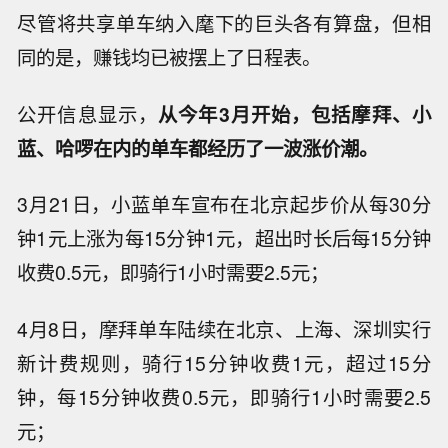
尽管将共享单车纳入麾下的巨头各有算盘，但相
同的是，赚钱均已被摆上了日程表。
公开信息显示，
从今年3月开始，包括摩拜、小
蓝、哈啰在内的单车都经历了一波涨价潮。
3月21日，小蓝单车宣布在北京起步价从每30分
钟1元上涨为每15分钟1元，超出时长后每15分钟
收费0.5元，即骑行1小时需要2.5元；
4月8日，摩拜单车陆续在北京、上海、深圳实行
新计费规则，骑行15分钟收费1元，超过15分
钟，每15分钟收费0.5元，即骑行1小时需要2.5
元；