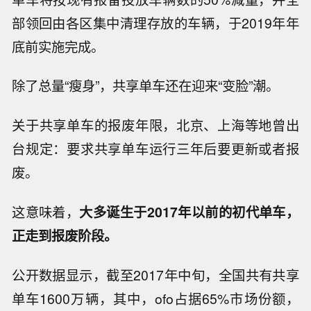
部领回由各区集中清理存放的车辆，于2019年年
底前实施完成。
除了总量“瘦身”，共享单车还在迎来“变脸”潮。
关于共享单车的报废年限，北京、上海等地曾出
台规定：要求共享单车运行三年后要更新或者报
废。
这意味着，
大多诞生于2017年以前的初代单车，
正走到报废阶段。
公开数据显示，截至2017年中旬，全国共有共享
单车1600万辆，其中，ofo占据65%市场份额，