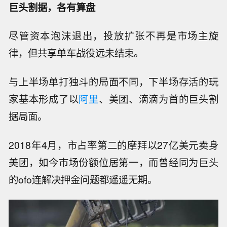
巨头割据，各有算盘
尽管资本泡沫退出，投放扩张不再是市场主旋
律，但共享单车战役远未结束。
与上半场单打独斗的局面不同，下半场存活的玩
家基本形成了以
阿里
、美团、滴滴为首的巨头割
据局面。
2018年4月，市占率第二的摩拜以27亿美元卖身
美团，如今市场份额位居第一，而曾经同为巨头
的ofo连解决押金问题都遥遥无期。