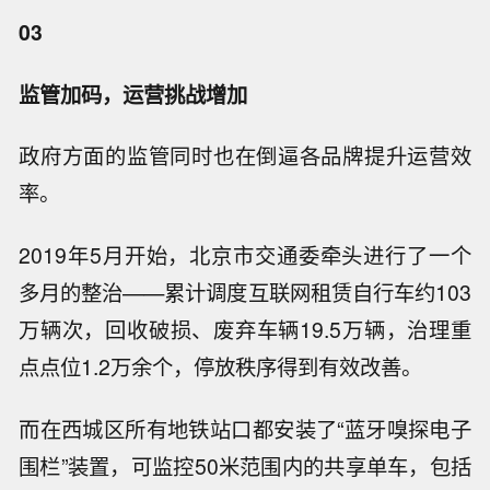
03
监管加码，运营挑战增加
政府方面的监管同时也在倒逼各品牌提升运营效
率。
2019年5月开始，北京市交通委牵头进行了一个
多月的整治——累计调度互联网租赁自行车约103
万辆次，回收破损、废弃车辆19.5万辆，治理重
点点位1.2万余个，停放秩序得到有效改善。
而在西城区所有地铁站口都安装了“蓝牙嗅探电子
围栏”装置，可监控50米范围内的共享单车，包括