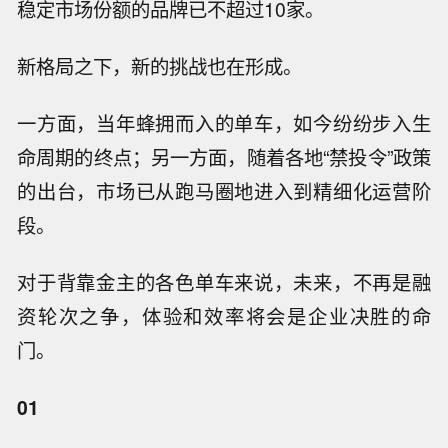
稳定市场份额的品牌已不超过10家。
新格局之下，新的挑战也在形成。
一方面，当年蜂拥而入的单车，如今纷纷步入生
命周期的终点；另一方面，随着各地“禁投令”政策
的出台，市场已从跑马圈地进入到精细化运营阶
段。
对于背靠金主的各色单车来说，未来，不再是融
资轮次之争，体验和效率将会是企业决胜的命
门。
01