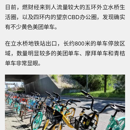
日前，燃财经来到人流量较大的五环外立水桥生
活圈，以及四环内的望京CBD办公圈，发现确实
有不少黄色美团单车。
在立水桥地铁站出口，长约800米的单车停放区
域，数量明显较多的美团单车、摩拜单车和青桔
单车非常显眼。