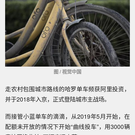
图 / 视觉中国
走农村包围城市路线的哈罗单车频获阿里投资，
并于2018年入京，正式登陆城市主战场。
而接管小蓝单车的滴滴，从2019年5月开始，在
配额未开放的情况下开始“曲线投车”，用3000辆