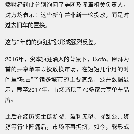
燃财经就此分别询问了美团及滴滴相关负责人，
对方均表示：这些新车并非新一轮投放，而是对
过去旧车的置换。
这与3年前的疯狂扩张形成强烈反差。
2016年，资本疯狂涌入的背景下，以ofo、摩拜为
首的共享单车以投放换市场，在短短几个月的时
间里“攻占”了诸多城市的主要道路。公开数据显
示，截至2017年，市场涌现了70多家共享单车品
牌。
此后在经历资金链断裂、盈利无望、扰乱公共资
源等行业阵痛后，市场不再拥挤，如今，能形成