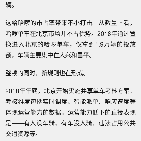
辆。
这给哈啰的市占率带来不小打击。从数量上看，
哈啰单车在北京市场并不占优势。2018年通过置
换进入北京的哈啰单车，仅拿到1.9万辆的投放
额，车辆主要集中在大兴和昌平。
整顿的同时，新规则也在形成。
2018年年底，北京开始实施共享单车考核方案。
考核维度包括实时调度、智能派单、响应速度等
体现运营能力的数据。运营能力低下的直接表现
是——有人没车骑、有车没人骑、违法占用公共
交通资源等。