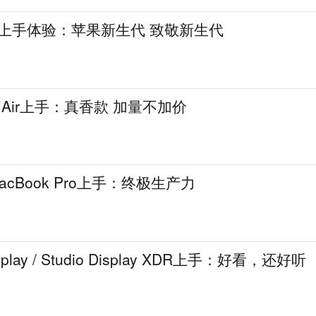
Neo上手体验：苹果新生代 致敬新生代
d Air上手：真香款 加量不加价
MacBook Pro上手：终极生产力
splay / Studio Display XDR上手：好看，还好听