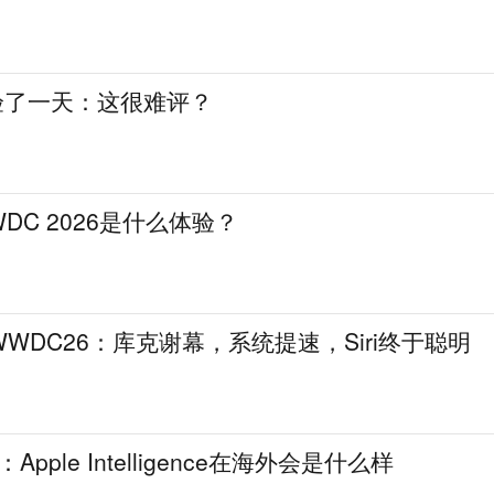
体验了一天：这很难评？
DC 2026是什么体验？
WDC26：库克谢幕，系统提速，Siri终于聪明
Apple Intelligence在海外会是什么样